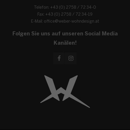
Telefon: +43 (0) 2758 / 72 34-0
Fax: +43 (0) 2758 / 72 34-19
E-Mail:
office@weber-wohndesign.at
Folgen Sie uns auf unseren Social Media
Kanälen!