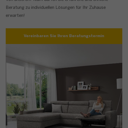
Beratung zu individuellen Lösungen für Ihr Zuhause
erwarten!
Vereinbaren Sie Ihren Beratungstermin