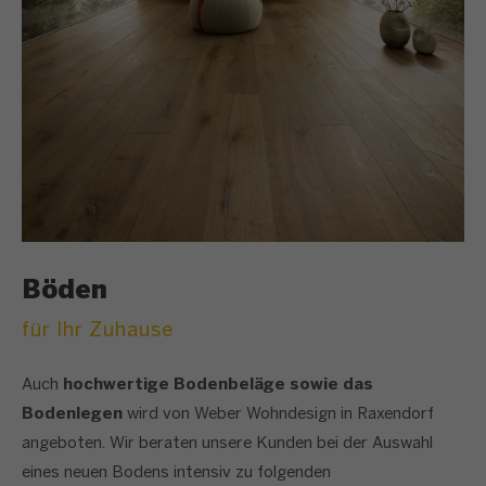
Böden
für Ihr Zuhause
Auch
hochwertige Bodenbeläge sowie das
Bodenlegen
wird von Weber Wohndesign in Raxendorf
angeboten. Wir beraten unsere Kunden bei der Auswahl
eines neuen Bodens intensiv zu folgenden