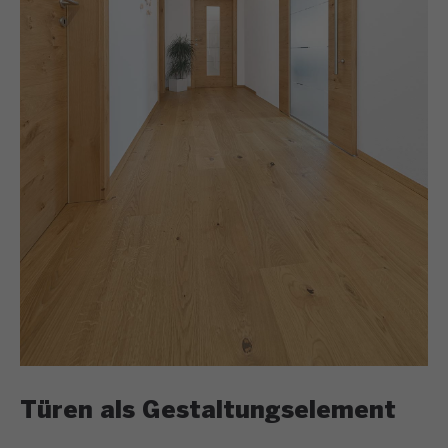
Türen als Gestaltungselement