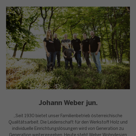
Johann Weber jun.
„Seit 1930 bietet unser Familienbetrieb österreichische
Qualitätsarbeit. Die Leidenschaft für den Werkstoff Holz und
individuelle Einrichtungslösungen wird von Generation zu
Generation weitergegeben. Heute steht Weber Wohndesign