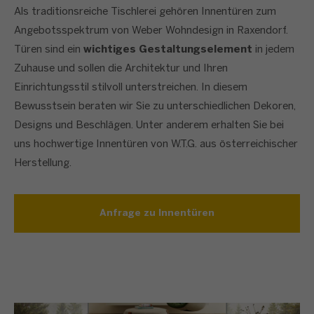
Als traditionsreiche Tischlerei gehören Innentüren zum
Angebotsspektrum von Weber Wohndesign in Raxendorf.
Türen sind ein
wichtiges Gestaltungselement
in jedem
Zuhause und sollen die Architektur und Ihren
Einrichtungsstil stilvoll unterstreichen. In diesem
Bewusstsein beraten wir Sie zu unterschiedlichen Dekoren,
Designs und Beschlägen. Unter anderem erhalten Sie bei
uns hochwertige Innentüren von W.T.G. aus österreichischer
Herstellung.
Anfrage zu Innentüren