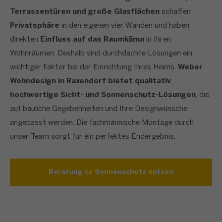
Terrassentüren und große Glasflächen
schaffen
Privatsphäre
in den eigenen vier Wänden und haben
direkten
Einfluss auf das Raumklima
in Ihren
Wohnräumen. Deshalb sind durchdachte Lösungen ein
wichtiger Faktor bei der Einrichtung Ihres Heims.
Weber
Wohndesign in Raxendorf bietet qualitativ
hochwertige Sicht- und Sonnenschutz-Lösungen
, die
auf bauliche Gegebenheiten und Ihre Designwünsche
angepasst werden. Die fachmännische Montage durch
unser Team sorgt für ein perfektes Endergebnis.
Beratung zu Sonnenschutz nutzen