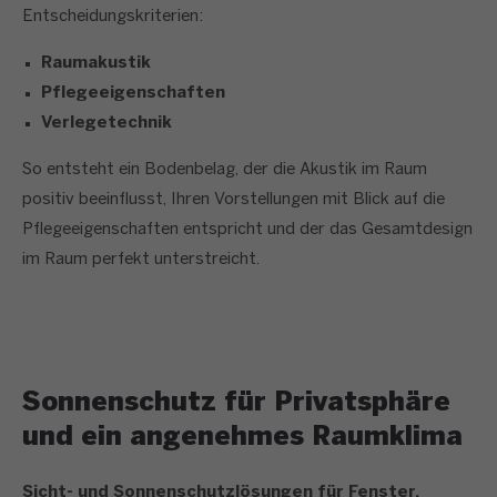
Entscheidungskriterien:
Raumakustik
Pflegeeigenschaften
Verlegetechnik
So entsteht ein Bodenbelag, der die Akustik im Raum
positiv beeinflusst, Ihren Vorstellungen mit Blick auf die
Pflegeeigenschaften entspricht und der das Gesamtdesign
im Raum perfekt unterstreicht.
Sonnenschutz für Privatsphäre
und ein angenehmes Raumklima
Sicht- und Sonnenschutzlösungen für Fenster,